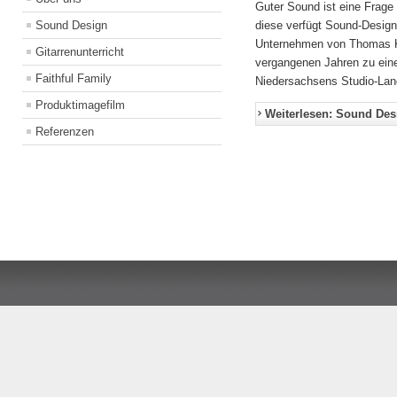
Guter Sound ist eine Frage
Sound Design
diese verfügt Sound-Design
Unternehmen von Thomas Kö
Gitarrenunterricht
vergangenen Jahren zu eine
Faithful Family
Niedersachsens Studio-Land
Produktimagefilm
Weiterlesen: Sound Des
Referenzen